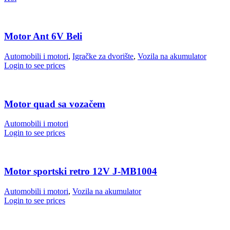
Motor Ant 6V Beli
Automobili i motori
,
Igračke za dvorište
,
Vozila na akumulator
Login to see prices
Motor quad sa vozačem
Automobili i motori
Login to see prices
Motor sportski retro 12V J-MB1004
Automobili i motori
,
Vozila na akumulator
Login to see prices