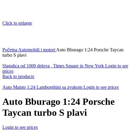
Click to enlarge
Početna
Automobili i motori
Auto Bburago 1:24 Porsche Taycan
turbo S plavi
Slagalica od 1000 delova , Times Square in New York
Login to see
prices
Back to products
Auto Maisto 1:24 Lamborghini sa zvukom
Login to see prices
Auto Bburago 1:24 Porsche
Taycan turbo S plavi
Login to see prices