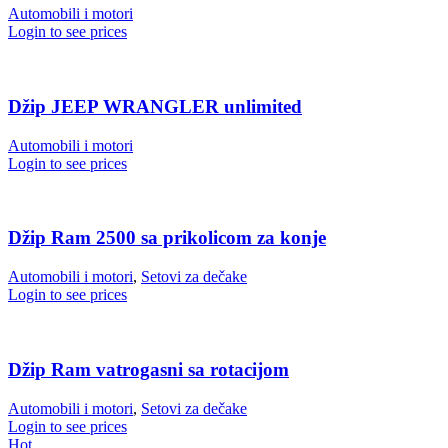
Automobili i motori
Login to see prices
Džip JEEP WRANGLER unlimited
Automobili i motori
Login to see prices
Džip Ram 2500 sa prikolicom za konje
Automobili i motori
,
Setovi za dečake
Login to see prices
Džip Ram vatrogasni sa rotacijom
Automobili i motori
,
Setovi za dečake
Login to see prices
Hot