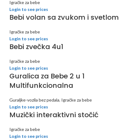
Igračke za bebe
Login to see prices
Bebi volan sa zvukom i svetlom
Igračke za bebe
Login to see prices
Bebi zvečka 4u1
Igračke za bebe
Login to see prices
Guralica za Bebe 2 u 1
Multifunkcionalna
Guraljke-vozila bez pedala
,
Igračke za bebe
Login to see prices
Muzički interaktivni stočić
Igračke za bebe
Login to see prices