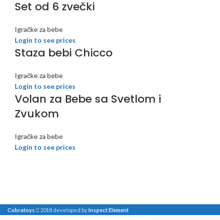
Set od 6 zvečki
Igračke za bebe
Login to see prices
Staza bebi Chicco
Igračke za bebe
Login to see prices
Volan za Bebe sa Svetlom i
Zvukom
Igračke za bebe
Login to see prices
Cobratoys
2018 developed by
Inspect Element