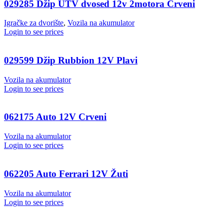
029285 Džip UTV dvosed 12v 2motora Crveni
Igračke za dvorište
,
Vozila na akumulator
Login to see prices
029599 Džip Rubbion 12V Plavi
Vozila na akumulator
Login to see prices
062175 Auto 12V Crveni
Vozila na akumulator
Login to see prices
062205 Auto Ferrari 12V Žuti
Vozila na akumulator
Login to see prices