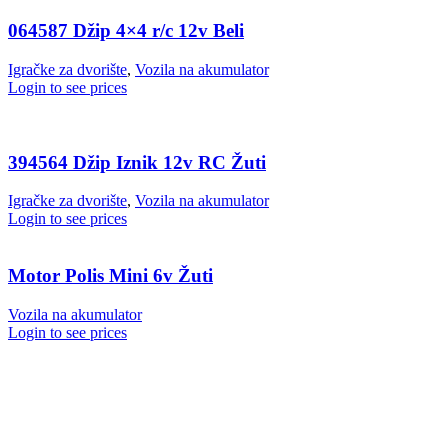
064587 Džip 4×4 r/c 12v Beli
Igračke za dvorište
,
Vozila na akumulator
Login to see prices
394564 Džip Iznik 12v RC Žuti
Igračke za dvorište
,
Vozila na akumulator
Login to see prices
Motor Polis Mini 6v Žuti
Vozila na akumulator
Login to see prices