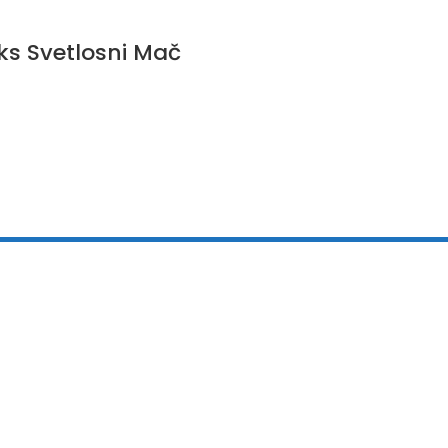
s Svetlosni Mač