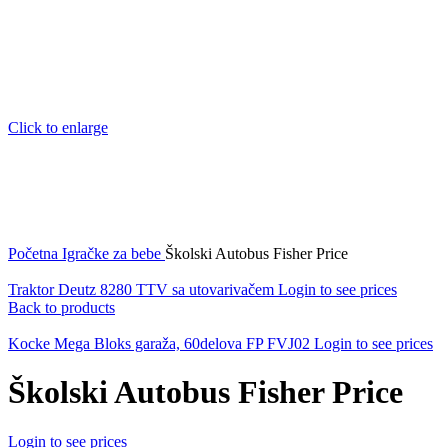
Click to enlarge
Početna
Igračke za bebe
Školski Autobus Fisher Price
Traktor Deutz 8280 TTV sa utovarivačem
Login to see prices
Back to products
Kocke Mega Bloks garaža, 60delova FP FVJ02
Login to see prices
Školski Autobus Fisher Price
Login to see prices