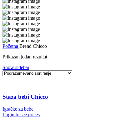
Početna
Brend
Chicco
Prikazan jedan rezultat
Show sidebar
Staza bebi Chicco
Igračke za bebe
Login to see prices