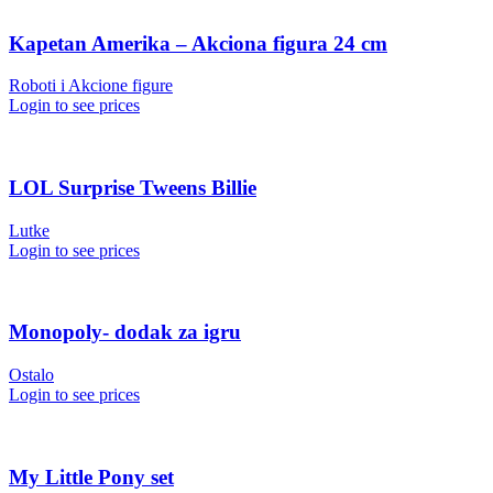
Kapetan Amerika – Akciona figura 24 cm
Roboti i Akcione figure
Login to see prices
LOL Surprise Tweens Billie
Lutke
Login to see prices
Monopoly- dodak za igru
Ostalo
Login to see prices
My Little Pony set