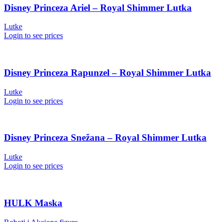
Disney Princeza Ariel – Royal Shimmer Lutka
Lutke
Login to see prices
Disney Princeza Rapunzel – Royal Shimmer Lutka
Lutke
Login to see prices
Disney Princeza Snežana – Royal Shimmer Lutka
Lutke
Login to see prices
HULK Maska