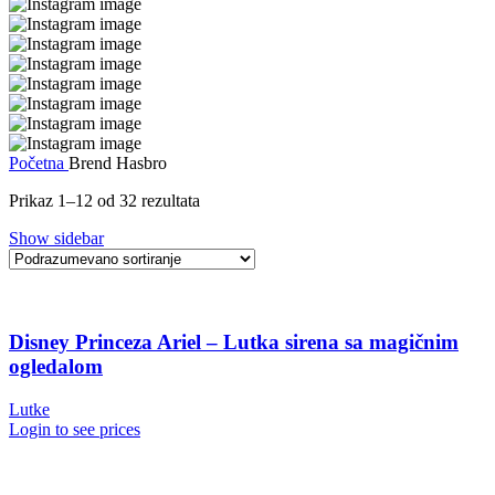
Početna
Brend
Hasbro
Prikaz 1–12 od 32 rezultata
Show sidebar
Disney Princeza Ariel – Lutka sirena sa magičnim
ogledalom
Lutke
Login to see prices