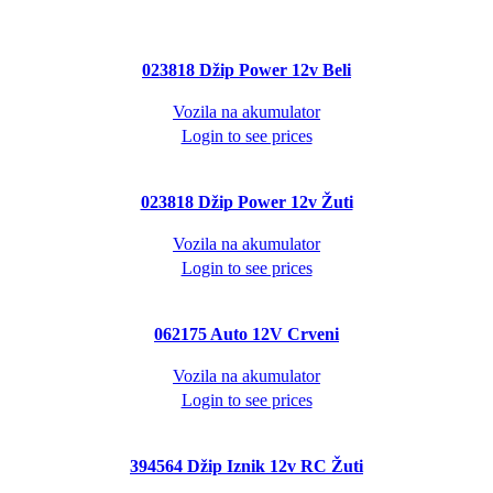
023818 Džip Power 12v Beli
Vozila na akumulator
Login to see prices
023818 Džip Power 12v Žuti
Vozila na akumulator
Login to see prices
062175 Auto 12V Crveni
Vozila na akumulator
Login to see prices
394564 Džip Iznik 12v RC Žuti