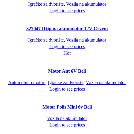
Igračke za dvorište
,
Vozila na akumulator
Login to see prices
827047 Džip na akumulator 12V Crveni
Igračke za dvorište
,
Vozila na akumulator
Login to see prices
Hot
Motor Ant 6V Beli
Automobili i motori
,
Igračke za dvorište
,
Vozila na akumulator
Login to see prices
Motor Polis Mini 6v Beli
Vozila na akumulator
Login to see prices