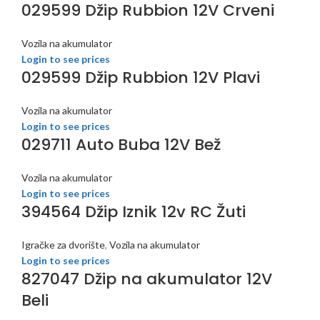
029599 Džip Rubbion 12V Crveni
Vozila na akumulator
Login to see prices
029599 Džip Rubbion 12V Plavi
Vozila na akumulator
Login to see prices
029711 Auto Buba 12V Bež
Vozila na akumulator
Login to see prices
394564 Džip Iznik 12v RC Žuti
Igračke za dvorište
,
Vozila na akumulator
Login to see prices
827047 Džip na akumulator 12V
Beli