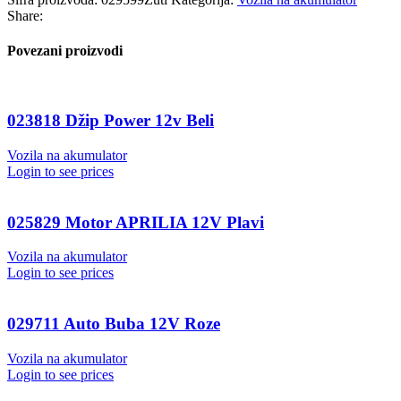
Share:
Povezani proizvodi
023818 Džip Power 12v Beli
Vozila na akumulator
Login to see prices
025829 Motor APRILIA 12V Plavi
Vozila na akumulator
Login to see prices
029711 Auto Buba 12V Roze
Vozila na akumulator
Login to see prices