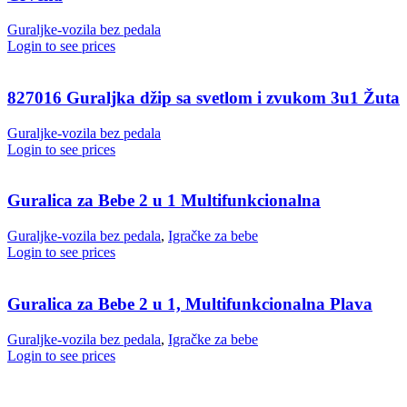
Guraljke-vozila bez pedala
Login to see prices
827016 Guraljka džip sa svetlom i zvukom 3u1 Žuta
Guraljke-vozila bez pedala
Login to see prices
Guralica za Bebe 2 u 1 Multifunkcionalna
Guraljke-vozila bez pedala
,
Igračke za bebe
Login to see prices
Guralica za Bebe 2 u 1, Multifunkcionalna Plava
Guraljke-vozila bez pedala
,
Igračke za bebe
Login to see prices