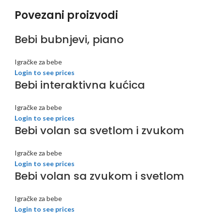
Povezani proizvodi
Bebi bubnjevi, piano
Igračke za bebe
Login to see prices
Bebi interaktivna kućica
Igračke za bebe
Login to see prices
Bebi volan sa svetlom i zvukom
Igračke za bebe
Login to see prices
Bebi volan sa zvukom i svetlom
Igračke za bebe
Login to see prices