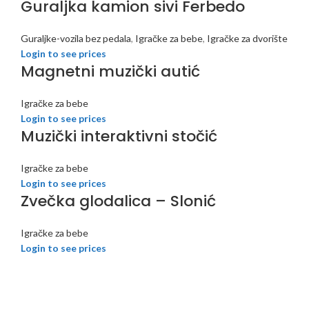
Guraljka kamion sivi Ferbedo
Guraljke-vozila bez pedala
,
Igračke za bebe
,
Igračke za dvorište
Login to see prices
Magnetni muzički autić
Igračke za bebe
Login to see prices
Muzički interaktivni stočić
Igračke za bebe
Login to see prices
Zvečka glodalica – Slonić
Igračke za bebe
Login to see prices