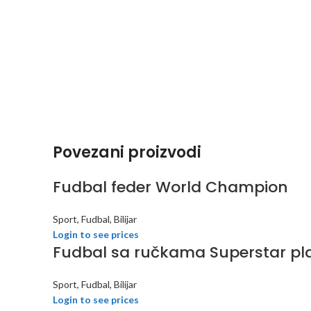
Povezani proizvodi
Fudbal feder World Champion
Sport, Fudbal, Bilijar
Login to see prices
Fudbal sa ručkama Superstar pla
Sport, Fudbal, Bilijar
Login to see prices