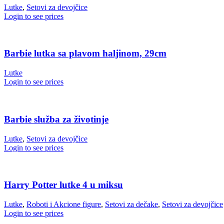
Lutke
,
Setovi za devojčice
Login to see prices
Barbie lutka sa plavom haljinom, 29cm
Lutke
Login to see prices
Barbie služba za životinje
Lutke
,
Setovi za devojčice
Login to see prices
Harry Potter lutke 4 u miksu
Lutke
,
Roboti i Akcione figure
,
Setovi za dečake
,
Setovi za devojčice
Login to see prices