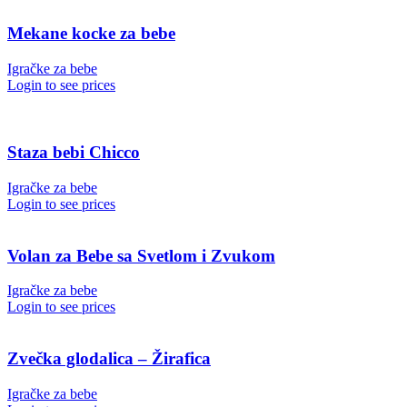
Mekane kocke za bebe
Igračke za bebe
Login to see prices
Staza bebi Chicco
Igračke za bebe
Login to see prices
Volan za Bebe sa Svetlom i Zvukom
Igračke za bebe
Login to see prices
Zvečka glodalica – Žirafica
Igračke za bebe