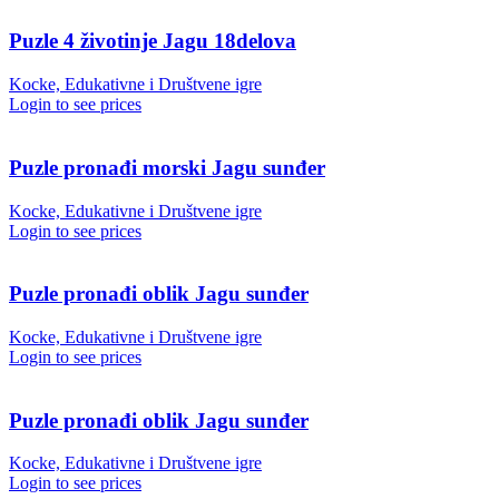
Puzle 4 životinje Jagu 18delova
Kocke, Edukativne i Društvene igre
Login to see prices
Puzle pronađi morski Jagu sunđer
Kocke, Edukativne i Društvene igre
Login to see prices
Puzle pronađi oblik Jagu sunđer
Kocke, Edukativne i Društvene igre
Login to see prices
Puzle pronađi oblik Jagu sunđer
Kocke, Edukativne i Društvene igre
Login to see prices