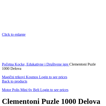
Click to enlarge
Početna
Kocke, Edukativne i Društvene igre
Clementoni Puzle
1000 Delova
Magični trikovi Kosmos
Login to see prices
Back to products
Motor Polis Mini 6v Beli
Login to see prices
Clementoni Puzle 1000 Delova