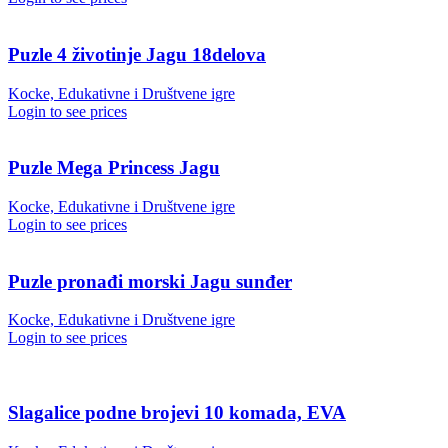
Puzle 4 životinje Jagu 18delova
Kocke, Edukativne i Društvene igre
Login to see prices
Puzle Mega Princess Jagu
Kocke, Edukativne i Društvene igre
Login to see prices
Puzle pronađi morski Jagu sunđer
Kocke, Edukativne i Društvene igre
Login to see prices
Slagalice podne brojevi 10 komada, EVA