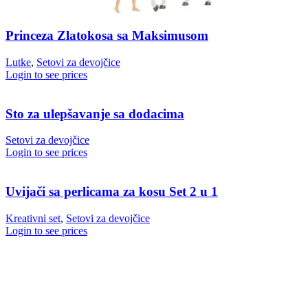
Princeza Zlatokosa sa Maksimusom
Lutke
,
Setovi za devojčice
Login to see prices
Sto za ulepšavanje sa dodacima
Setovi za devojčice
Login to see prices
Uvijači sa perlicama za kosu Set 2 u 1
Kreativni set
,
Setovi za devojčice
Login to see prices