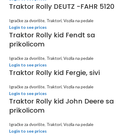
Traktor Rolly DEUTZ -FAHR 5120
Igračke za dvorište
,
Traktori
,
Vozila na pedale
Login to see prices
Traktor Rolly kid Fendt sa
prikolicom
Igračke za dvorište
,
Traktori
,
Vozila na pedale
Login to see prices
Traktor Rolly kid Fergie, sivi
Igračke za dvorište
,
Traktori
,
Vozila na pedale
Login to see prices
Traktor Rolly kid John Deere sa
prikolicom
Igračke za dvorište
,
Traktori
,
Vozila na pedale
Login to see prices