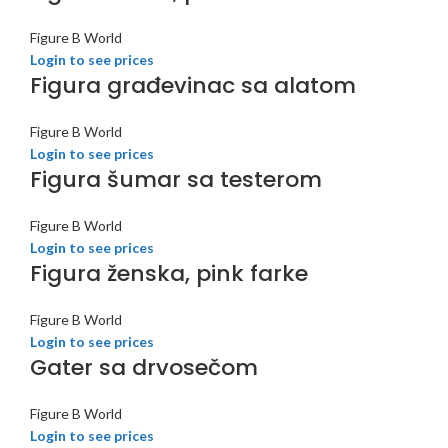
Figure B World
Login to see prices
Figura građevinac sa alatom
Figure B World
Login to see prices
Figura šumar sa testerom
Figure B World
Login to see prices
Figura ženska, pink farke
Figure B World
Login to see prices
Gater sa drvosečom
Figure B World
Login to see prices