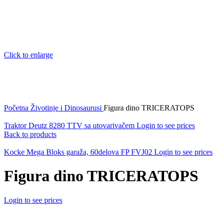
Click to enlarge
Početna
Životinje i Dinosaurusi
Figura dino TRICERATOPS
Traktor Deutz 8280 TTV sa utovarivačem
Login to see prices
Back to products
Kocke Mega Bloks garaža, 60delova FP FVJ02
Login to see prices
Figura dino TRICERATOPS
Login to see prices