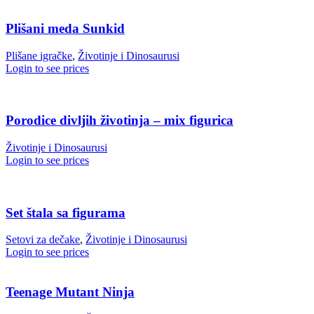
Plišani meda Sunkid
Plišane igračke
,
Životinje i Dinosaurusi
Login to see prices
Porodice divljih životinja – mix figurica
Životinje i Dinosaurusi
Login to see prices
Set štala sa figurama
Setovi za dečake
,
Životinje i Dinosaurusi
Login to see prices
Teenage Mutant Ninja