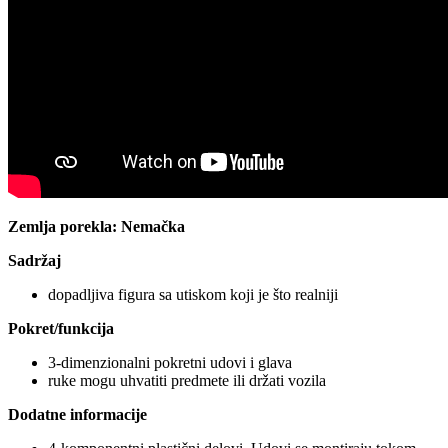
Zemlja porekla: Nemačka
Sadržaj
dopadljiva figura sa utiskom koji je što realniji
Pokret/funkcija
3-dimenzionalni pokretni udovi i glava
ruke mogu uhvatiti predmete ili držati vozila
Dodatne informacije