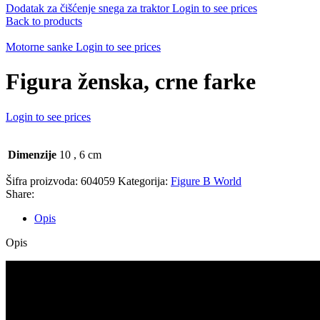
Dodatak za čišćenje snega za traktor
Login to see prices
Back to products
Motorne sanke
Login to see prices
Figura ženska, crne farke
Login to see prices
Dimenzije
10
,
6 cm
Šifra proizvoda:
604059
Kategorija:
Figure B World
Share:
Opis
Opis