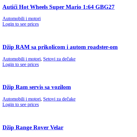
Autići Hot Wheels Super Mario 1:64 GBG27
Automobili i motori
Login to see prices
Džip RAM sa prikolicom i autom roadster-om
Automobili i motori
,
Setovi za dečake
Login to see prices
Džip Ram servis sa vozilom
Automobili i motori
,
Setovi za dečake
Login to see prices
Džip Range Rover Velar