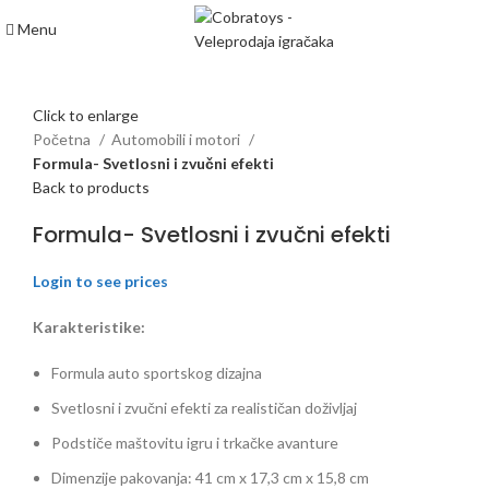
Menu
Click to enlarge
Početna
Automobili i motori
Formula- Svetlosni i zvučni efekti
Back to products
Formula- Svetlosni i zvučni efekti
Login to see prices
Karakteristike:
Formula auto sportskog dizajna
Svetlosni i zvučni efekti za realističan doživljaj
Podstiče maštovitu igru i trkačke avanture
Dimenzije pakovanja: 41 cm x 17,3 cm x 15,8 cm