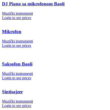
DJ Piano sa mikrofonom Baoli
Muzički instrumenti
Login to see prices
Mikrofon
Muzički instrumenti
Login to see prices
Saksofon Baoli
Muzički instrumenti
Login to see prices
Sintisajzer
Muzički instrumenti
Login to see prices