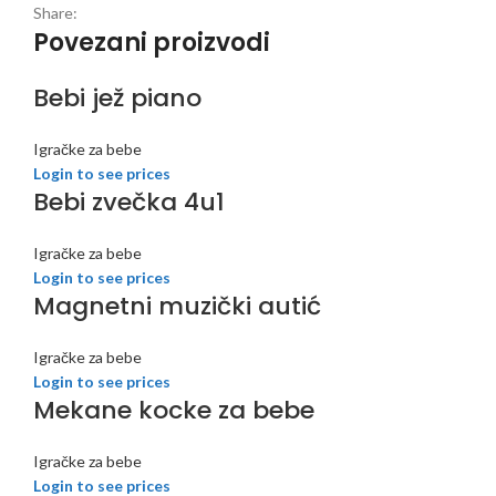
Share:
Povezani proizvodi
Bebi jež piano
Igračke za bebe
Login to see prices
Bebi zvečka 4u1
Igračke za bebe
Login to see prices
Magnetni muzički autić
Igračke za bebe
Login to see prices
Mekane kocke za bebe
Igračke za bebe
Login to see prices