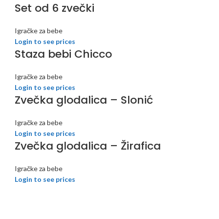
Set od 6 zvečki
Igračke za bebe
Login to see prices
Staza bebi Chicco
Igračke za bebe
Login to see prices
Zvečka glodalica – Slonić
Igračke za bebe
Login to see prices
Zvečka glodalica – Žirafica
Igračke za bebe
Login to see prices