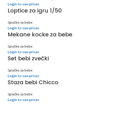
Login to see prices
Loptice za igru 1/50
Igračke za bebe
Login to see prices
Mekane kocke za bebe
Igračke za bebe
Login to see prices
Set bebi zvečki
Igračke za bebe
Login to see prices
Staza bebi Chicco
Igračke za bebe
Login to see prices