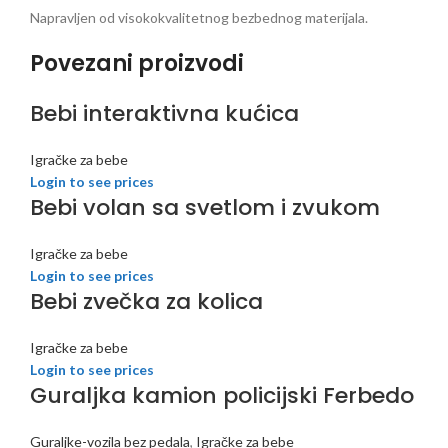
Napravljen od visokokvalitetnog bezbednog materijala.
Povezani proizvodi
Bebi interaktivna kućica
Igračke za bebe
Login to see prices
Bebi volan sa svetlom i zvukom
Igračke za bebe
Login to see prices
Bebi zvečka za kolica
Igračke za bebe
Login to see prices
Guraljka kamion policijski Ferbedo
Guraljke-vozila bez pedala
,
Igračke za bebe