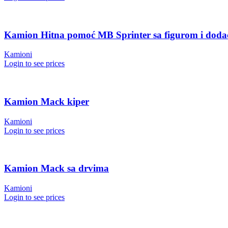
Kamion Hitna pomoć MB Sprinter sa figurom i dod
Kamioni
Login to see prices
Kamion Mack kiper
Kamioni
Login to see prices
Kamion Mack sa drvima
Kamioni
Login to see prices