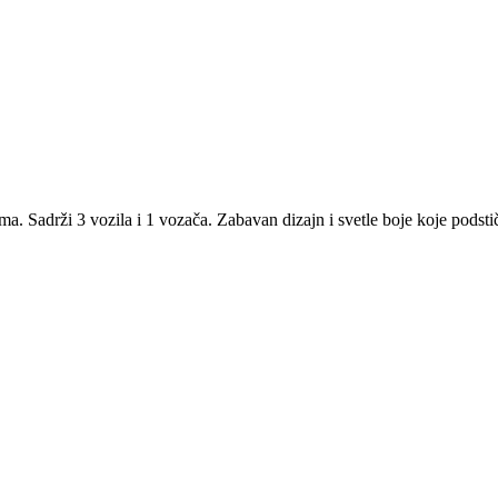
a. Sadrži 3 vozila i 1 vozača. Zabavan dizajn i svetle boje koje podsti