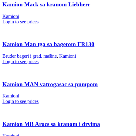
Kamion Mack sa kranom Liebherr
Kamioni
Login to see prices
Kamion Man tga sa bagerom FR130
Bruder bageri i građ. mašine
,
Kamioni
Login to see prices
Kamion MAN vatrogasac sa pumpom
Kamioni
Login to see prices
Kamion MB Arocs sa kranom i drvima
Kamioni