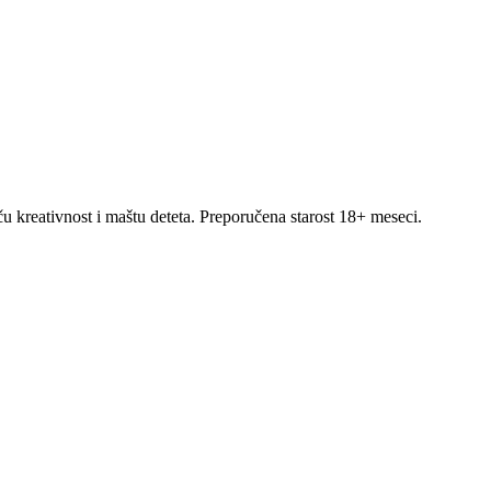
ču kreativnost i maštu deteta. Preporučena starost 18+ meseci.