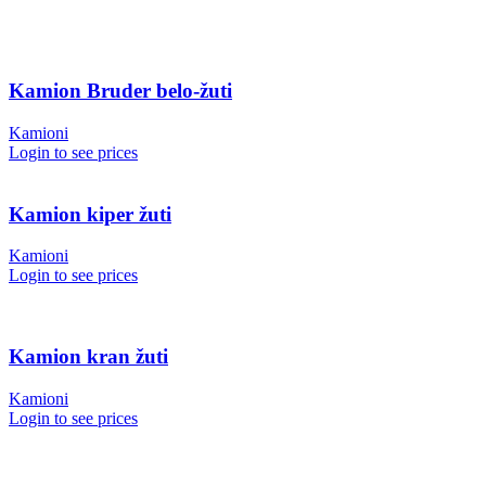
Kamion Bruder belo-žuti
Kamioni
Login to see prices
Kamion kiper žuti
Kamioni
Login to see prices
Kamion kran žuti
Kamioni
Login to see prices