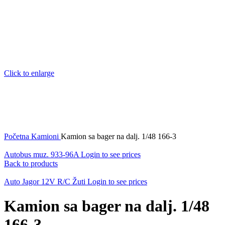
Click to enlarge
Početna
Kamioni
Kamion sa bager na dalj. 1/48 166-3
Autobus muz. 933-96A
Login to see prices
Back to products
Auto Jagor 12V R/C Žuti
Login to see prices
Kamion sa bager na dalj. 1/48
166-3