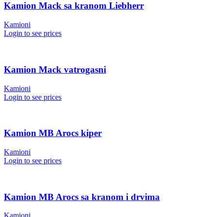
Kamion Mack sa kranom Liebherr
Kamioni
Login to see prices
Kamion Mack vatrogasni
Kamioni
Login to see prices
Kamion MB Arocs kiper
Kamioni
Login to see prices
Kamion MB Arocs sa kranom i drvima
Kamioni