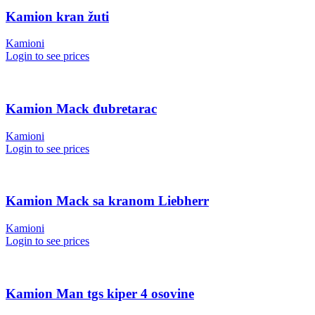
Kamion kran žuti
Kamioni
Login to see prices
Kamion Mack đubretarac
Kamioni
Login to see prices
Kamion Mack sa kranom Liebherr
Kamioni
Login to see prices
Kamion Man tgs kiper 4 osovine