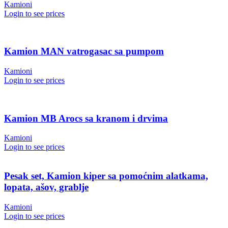
Kamioni
Login to see prices
Kamion MAN vatrogasac sa pumpom
Kamioni
Login to see prices
Kamion MB Arocs sa kranom i drvima
Kamioni
Login to see prices
Pesak set, Kamion kiper sa pomoćnim alatkama,
lopata, ašov, grablje
Kamioni
Login to see prices