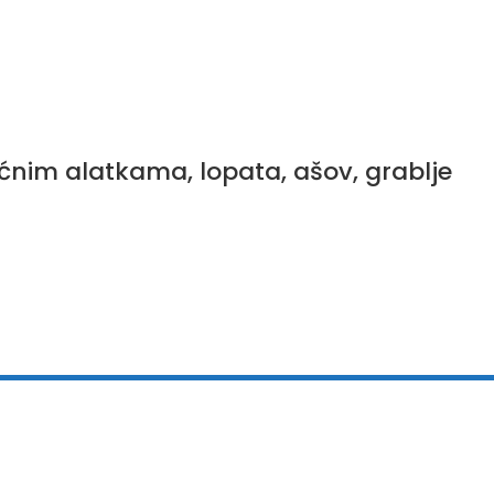
ćnim alatkama, lopata, ašov, grablje