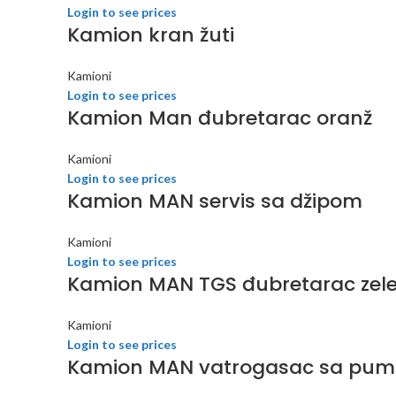
Login to see prices
Kamion kran žuti
Kamioni
Login to see prices
Kamion Man đubretarac oranž
Kamioni
Login to see prices
Kamion MAN servis sa džipom
Kamioni
Login to see prices
Kamion MAN TGS đubretarac zele
Kamioni
Login to see prices
Kamion MAN vatrogasac sa pu