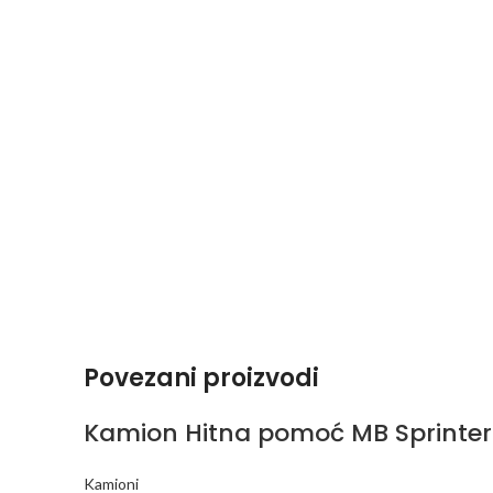
Povezani proizvodi
Kamion Hitna pomoć MB Sprinter
Kamioni