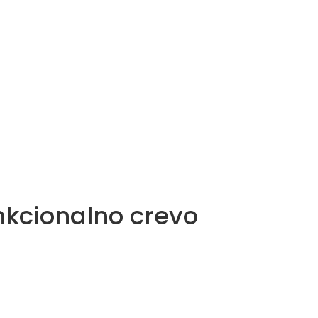
kcionalno crevo