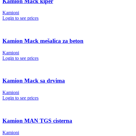
Kamion Mack kiper
Kamioni
Login to see prices
Kamion Mack mešalica za beton
Kamioni
Login to see prices
Kamion Mack sa drvima
Kamioni
Login to see prices
Kamion MAN TGS cisterna
Kamioni