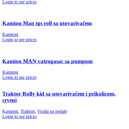
Login to see prices
Kamion Man tgs roll sa utovarivačem
Kamioni
Login to see prices
Kamion MAN vatrogasac sa pumpom
Kamioni
Login to see prices
Traktor Rolly kid sa utovarivačem i prikolicom,
crveni
Kamioni
,
Traktori
,
Vozila na pedale
Login to see prices