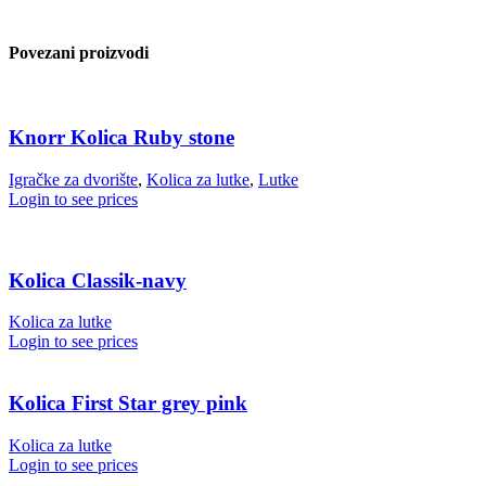
Povezani proizvodi
Knorr Kolica Ruby stone
Igračke za dvorište
,
Kolica za lutke
,
Lutke
Login to see prices
Kolica Classik-navy
Kolica za lutke
Login to see prices
Kolica First Star grey pink
Kolica za lutke
Login to see prices