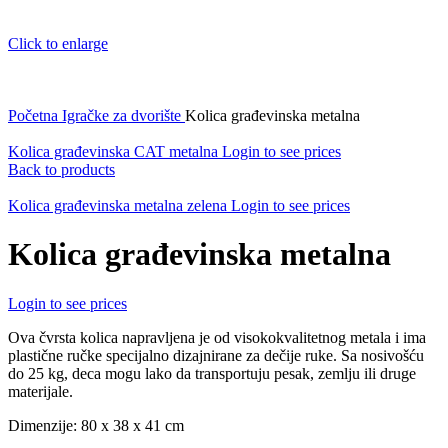
Click to enlarge
Početna
Igračke za dvorište
Kolica građevinska metalna
Kolica građevinska CAT metalna
Login to see prices
Back to products
Kolica građevinska metalna zelena
Login to see prices
Kolica građevinska metalna
Login to see prices
Ova čvrsta kolica napravljena je od visokokvalitetnog metala i ima
plastične ručke specijalno dizajnirane za dečije ruke. Sa nosivošću
do 25 kg, deca mogu lako da transportuju pesak, zemlju ili druge
materijale.
Dimenzije: 80 x 38 x 41 cm