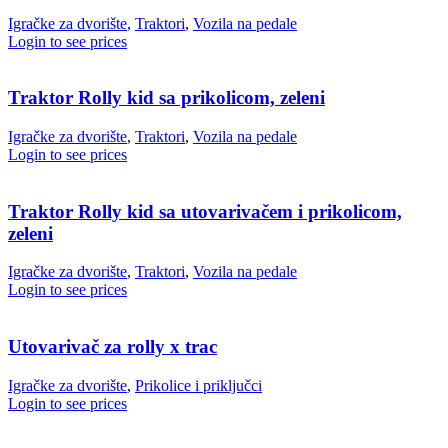
Igračke za dvorište
,
Traktori
,
Vozila na pedale
Login to see prices
Traktor Rolly kid sa prikolicom, zeleni
Igračke za dvorište
,
Traktori
,
Vozila na pedale
Login to see prices
Traktor Rolly kid sa utovarivačem i prikolicom,
zeleni
Igračke za dvorište
,
Traktori
,
Vozila na pedale
Login to see prices
Utovarivač za rolly x trac
Igračke za dvorište
,
Prikolice i priključci
Login to see prices