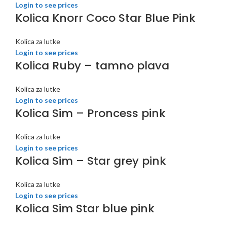
Login to see prices
Kolica Knorr Coco Star Blue Pink
Kolica za lutke
Login to see prices
Kolica Ruby – tamno plava
Kolica za lutke
Login to see prices
Kolica Sim – Proncess pink
Kolica za lutke
Login to see prices
Kolica Sim – Star grey pink
Kolica za lutke
Login to see prices
Kolica Sim Star blue pink