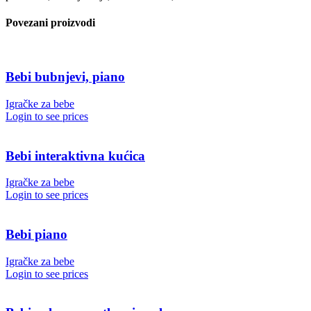
Povezani proizvodi
Bebi bubnjevi, piano
Igračke za bebe
Login to see prices
Bebi interaktivna kućica
Igračke za bebe
Login to see prices
Bebi piano
Igračke za bebe
Login to see prices