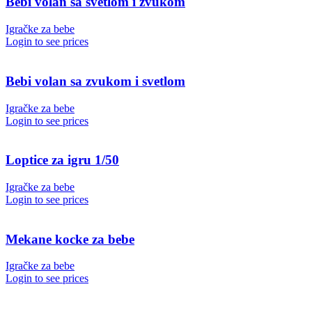
Bebi volan sa svetlom i zvukom
Igračke za bebe
Login to see prices
Bebi volan sa zvukom i svetlom
Igračke za bebe
Login to see prices
Loptice za igru 1/50
Igračke za bebe
Login to see prices
Mekane kocke za bebe
Igračke za bebe
Login to see prices