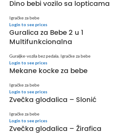
Dino bebi vozilo sa lopticama
Igračke za bebe
Login to see prices
Guralica za Bebe 2 u 1
Multifunkcionalna
Guraljke-vozila bez pedala
,
Igračke za bebe
Login to see prices
Mekane kocke za bebe
Igračke za bebe
Login to see prices
Zvečka glodalica – Slonić
Igračke za bebe
Login to see prices
Zvečka glodalica – Žirafica