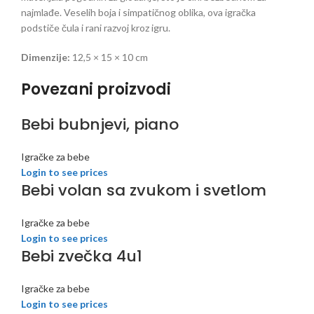
najmlađe. Veselih boja i simpatičnog oblika, ova igračka
podstiče čula i rani razvoj kroz igru.
Dimenzije:
12,5 × 15 × 10 cm
Povezani proizvodi
Bebi bubnjevi, piano
Igračke za bebe
Login to see prices
Bebi volan sa zvukom i svetlom
Igračke za bebe
Login to see prices
Bebi zvečka 4u1
Igračke za bebe
Login to see prices