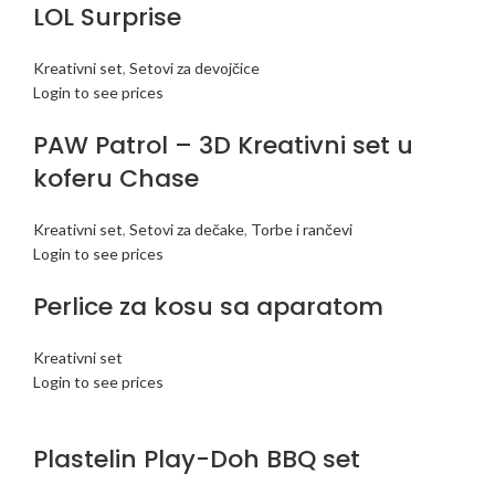
LOL Surprise
Kreativni set
,
Setovi za devojčice
Login to see prices
PAW Patrol – 3D Kreativni set u
koferu Chase
Kreativni set
,
Setovi za dečake
,
Torbe i rančevi
Login to see prices
Perlice za kosu sa aparatom
Kreativni set
Login to see prices
Plastelin Play-Doh BBQ set