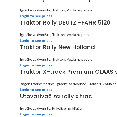
Igračke za dvorište
,
Traktori
,
Vozila na pedale
Login to see prices
Traktor Rolly DEUTZ -FAHR 5120
Igračke za dvorište
,
Traktori
,
Vozila na pedale
Login to see prices
Traktor Rolly New Holland
Igračke za dvorište
,
Traktori
,
Vozila na pedale
Login to see prices
Traktor X-track Premium CLAAS 
Bageri i radne mašine
,
Igračke za dvorište
,
Traktori
,
Vozila na
Login to see prices
Utovarivač za rolly x trac
Igračke za dvorište
,
Prikolice i priključci
Login to see prices