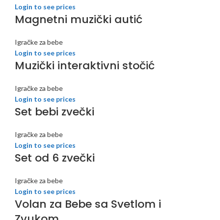
Login to see prices
Magnetni muzički autić
Igračke za bebe
Login to see prices
Muzički interaktivni stočić
Igračke za bebe
Login to see prices
Set bebi zvečki
Igračke za bebe
Login to see prices
Set od 6 zvečki
Igračke za bebe
Login to see prices
Volan za Bebe sa Svetlom i
Zvukom