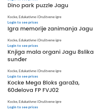
Dino park puzzle Jagu
Kocke, Edukativne i Društvene igre
Login to see prices
Igra memorije zanimanja Jagu
Kocke, Edukativne i Društvene igre
Login to see prices
Knjiga mala organi Jagu 8slika
sunđer
Kocke, Edukativne i Društvene igre
Login to see prices
Kocke Mega Bloks garaža,
60delova FP FVJ02
Kocke, Edukativne i Društvene igre
Login to see prices