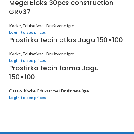
Mega Bloks 30pcs construction
GRV37
Kocke, Edukativne i Društvene igre
Login to see prices
Prostirka tepih atlas Jagu 150×100
Kocke, Edukativne i Društvene igre
Login to see prices
Prostirka tepih farma Jagu
150×100
Ostalo
,
Kocke, Edukativne i Društvene igre
Login to see prices