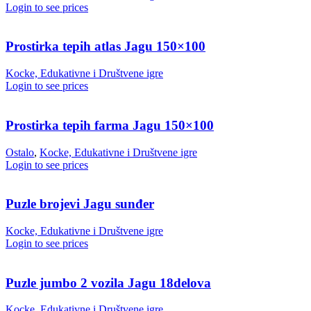
Login to see prices
Prostirka tepih atlas Jagu 150×100
Kocke, Edukativne i Društvene igre
Login to see prices
Prostirka tepih farma Jagu 150×100
Ostalo
,
Kocke, Edukativne i Društvene igre
Login to see prices
Puzle brojevi Jagu sunđer
Kocke, Edukativne i Društvene igre
Login to see prices
Puzle jumbo 2 vozila Jagu 18delova
Kocke, Edukativne i Društvene igre