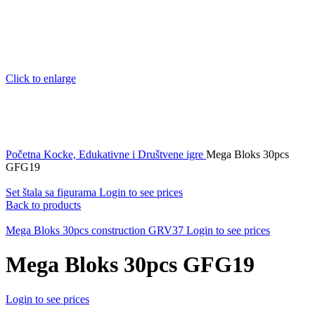
Click to enlarge
Početna
Kocke, Edukativne i Društvene igre
Mega Bloks 30pcs
GFG19
Set štala sa figurama
Login to see prices
Back to products
Mega Bloks 30pcs construction GRV37
Login to see prices
Mega Bloks 30pcs GFG19
Login to see prices