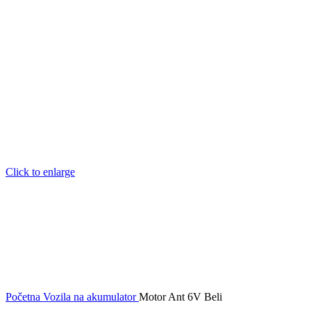
Click to enlarge
Početna
Vozila na akumulator
Motor Ant 6V Beli