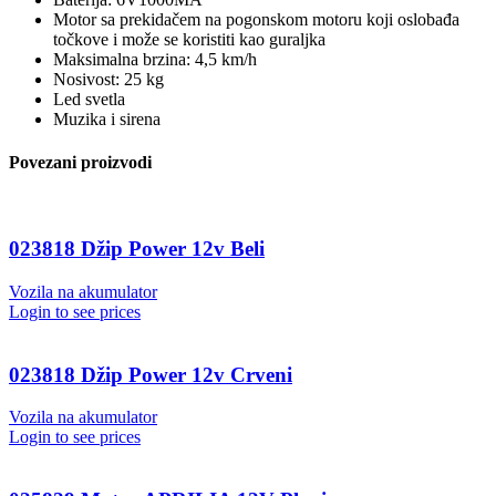
Motor sa prekidačem na pogonskom motoru koji oslobađa
točkove i može se koristiti kao guraljka
Maksimalna brzina: 4,5 km/h
Nosivost: 25 kg
Led svetla
Muzika i sirena
Povezani proizvodi
023818 Džip Power 12v Beli
Vozila na akumulator
Login to see prices
023818 Džip Power 12v Crveni
Vozila na akumulator
Login to see prices