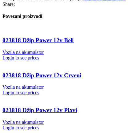
Share:
Povezani proizvodi
023818 Džip Power 12v Beli
Vozila na akumulator
Login to see prices
023818 Džip Power 12v Crveni
Vozila na akumulator
Login to see prices
023818 Džip Power 12v Plavi
Vozila na akumulator
Login to see prices