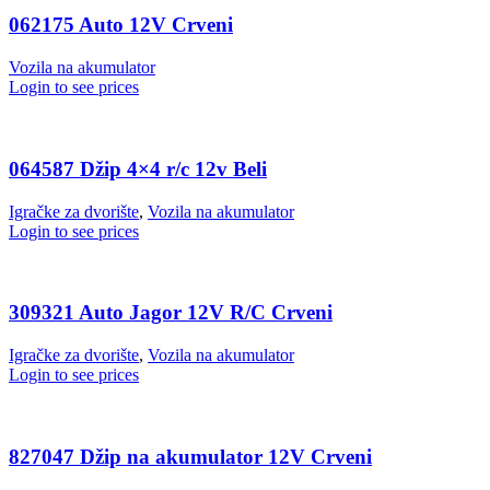
062175 Auto 12V Crveni
Vozila na akumulator
Login to see prices
064587 Džip 4×4 r/c 12v Beli
Igračke za dvorište
,
Vozila na akumulator
Login to see prices
309321 Auto Jagor 12V R/C Crveni
Igračke za dvorište
,
Vozila na akumulator
Login to see prices
827047 Džip na akumulator 12V Crveni