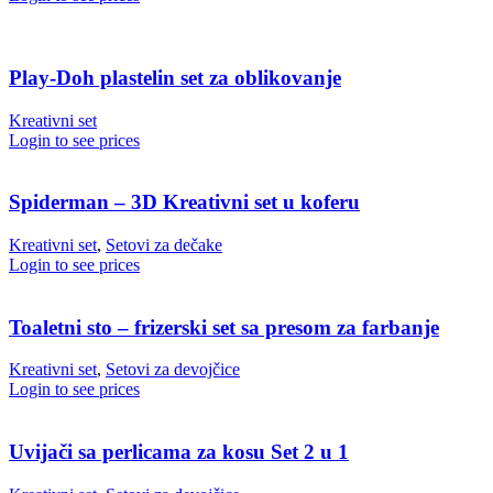
Play-Doh plastelin set za oblikovanje
Kreativni set
Login to see prices
Spiderman – 3D Kreativni set u koferu
Kreativni set
,
Setovi za dečake
Login to see prices
Toaletni sto – frizerski set sa presom za farbanje
Kreativni set
,
Setovi za devojčice
Login to see prices
Uvijači sa perlicama za kosu Set 2 u 1