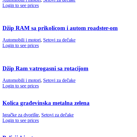
Login to see prices
Džip RAM sa prikolicom i autom roadster-om
Automobili i motori
,
Setovi za dečake
Login to see prices
Džip Ram vatrogasni sa rotacijom
Automobili i motori
,
Setovi za dečake
Login to see prices
Kolica građevinska metalna zelena
Igračke za dvorište
,
Setovi za dečake
Login to see prices