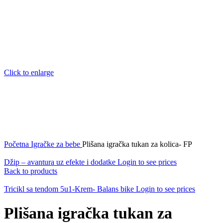
Click to enlarge
Početna
Igračke za bebe
Plišana igračka tukan za kolica- FP
Džip – avantura uz efekte i dodatke
Login to see prices
Back to products
Tricikl sa tendom 5u1-Krem- Balans bike
Login to see prices
Plišana igračka tukan za