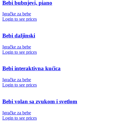
Bebi bubnjevi, piano
Igračke za bebe
Login to see prices
Bebi daljinski
Igračke za bebe
Login to see prices
Bebi interaktivna kućica
Igračke za bebe
Login to see prices
Bebi volan sa zvukom i svetlom
Igračke za bebe
Login to see prices