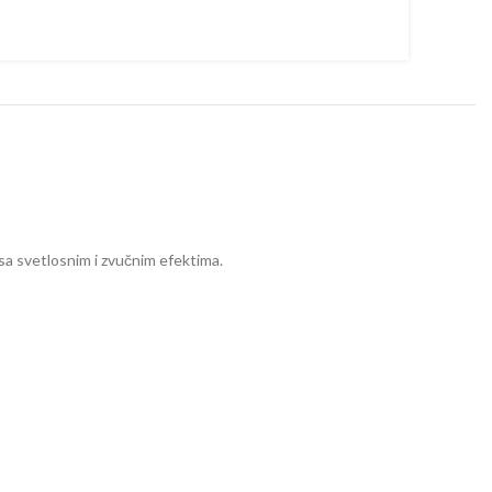
 sa svetlosnim i zvučnim efektima.