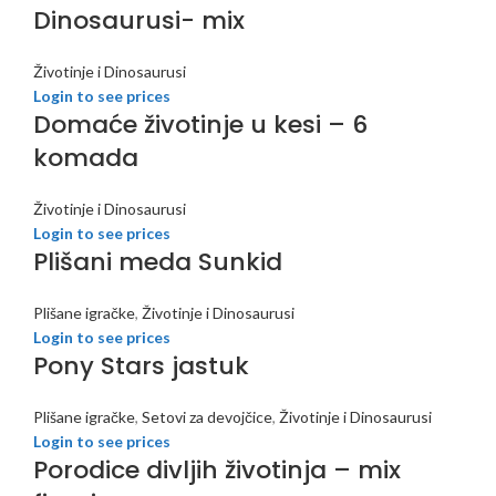
Dinosaurusi- mix
Životinje i Dinosaurusi
Login to see prices
Domaće životinje u kesi – 6
komada
Životinje i Dinosaurusi
Login to see prices
Plišani meda Sunkid
Plišane igračke
,
Životinje i Dinosaurusi
Login to see prices
Pony Stars jastuk
Plišane igračke
,
Setovi za devojčice
,
Životinje i Dinosaurusi
Login to see prices
Porodice divljih životinja – mix