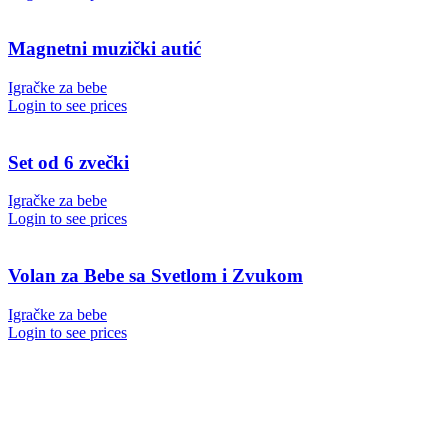
Magnetni muzički autić
Igračke za bebe
Login to see prices
Set od 6 zvečki
Igračke za bebe
Login to see prices
Volan za Bebe sa Svetlom i Zvukom
Igračke za bebe
Login to see prices